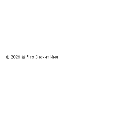
© 2026 📖 Что Значит Имя