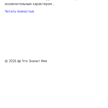
исключительным характером…
Читать полностью
© 2026 📖 Что Значит Имя