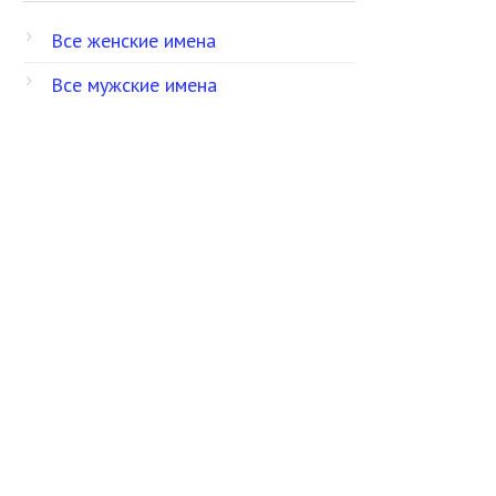
Все женские имена
Все мужские имена