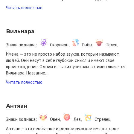
Читать полностью
Вильнара
Знаки зодиака:
Скорпион,
Рыбы,
Телец
Имена — это не просто набор звуков, которым называют
людей. Они несут в себе глубокий смысл и имеют своё
происхождение. Одним из таких уникальных имен является
Вильнара. Название…
Читать полностью
Антяан
Знаки зодиака:
Овен,
Лев,
Стрелец
Антяан – это необычное и редкое мужское имя, которое