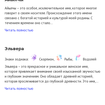
Айылчы – это особое, исключительное имя, которое многое
говорит о своем носителе. Происхождение этого имени
связано с богатой историей и культурой моей родины. С
течением времени оно стало…
Читать полностью
Эльвера
Знаки зодиака:
Скорпион,
Рыбы,
Водолей
Эльвера – это прекрасное и уникальное женское имя,
которое привлекает внимание своей изысканной звучностью
и глубоким значениям. Оно обладает древней историей,
которая прослеживается до глубокой древности. Это имя,…
Читать полностью