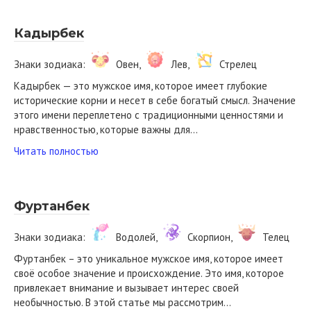
Кадырбек
Знаки зодиака:
Овен,
Лев,
Стрелец
Кадырбек — это мужское имя, которое имеет глубокие
исторические корни и несет в себе богатый смысл. Значение
этого имени переплетено с традиционными ценностями и
нравственностью, которые важны для…
Читать полностью
Фуртанбек
Знаки зодиака:
Водолей,
Скорпион,
Телец
Фуртанбек – это уникальное мужское имя, которое имеет
своё особое значение и происхождение. Это имя, которое
привлекает внимание и вызывает интерес своей
необычностью. В этой статье мы рассмотрим…