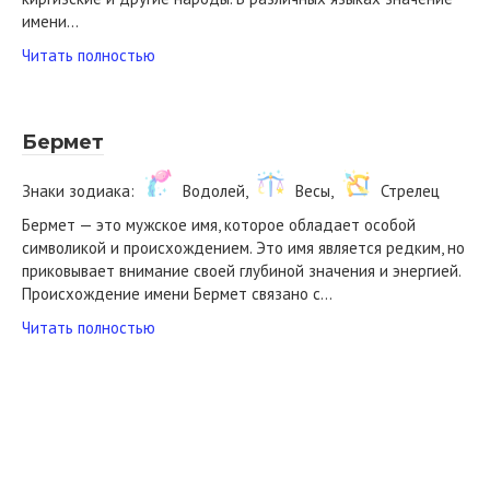
имени…
Читать полностью
Бермет
Знаки зодиака:
Водолей,
Весы,
Стрелец
Бермет — это мужское имя, которое обладает особой
символикой и происхождением. Это имя является редким, но
приковывает внимание своей глубиной значения и энергией.
Происхождение имени Бермет связано с…
Читать полностью