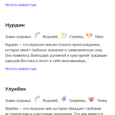
Читать полностью
Нурдин
Знаки зодиака:
Водолей,
Стрелец,
Овен
Нурдин — это мужское имя восточного происхождения,
которое имеет глубокое значение и символическую силу.
Оно появилось благодаря духовной и культурной традиции
народов Востока и несет в себе многовековую…
Читать полностью
Улукбек
Знаки зодиака:
Водолей,
Скорпион,
Телец
Улукбек — это мужское имя, которое обладает глубоким
историческим и культурным значением. Это имя является