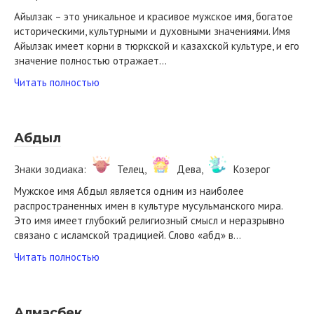
Айылзак – это уникальное и красивое мужское имя, богатое
историческими, культурными и духовными значениями. Имя
Айылзак имеет корни в тюркской и казахской культуре, и его
значение полностью отражает…
Читать полностью
Абдыл
Знаки зодиака:
Телец,
Дева,
Козерог
Мужское имя Абдыл является одним из наиболее
распространенных имен в культуре мусульманского мира.
Это имя имеет глубокий религиозный смысл и неразрывно
связано с исламской традицией. Слово «абд» в…
Читать полностью
Алмасбек