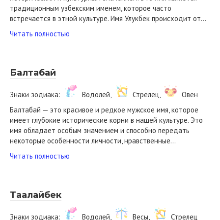
традиционным узбекским именем, которое часто
встречается в этной культуре. Имя Улукбек происходит от…
Читать полностью
Балтабай
Знаки зодиака:
Водолей,
Стрелец,
Овен
Балтабай — это красивое и редкое мужское имя, которое
имеет глубокие исторические корни в нашей культуре. Это
имя обладает особым значением и способно передать
некоторые особенности личности, нравственные…
Читать полностью
Таалайбек
Знаки зодиака:
Водолей,
Весы,
Стрелец