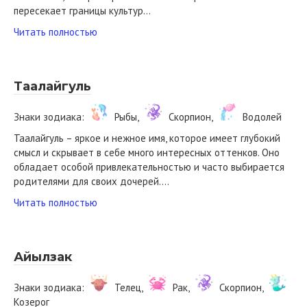
пересекает границы культур…
Читать полностью
Таалайгуль
Знаки зодиака:
Рыбы,
Скорпион,
Водолей
Таалайгуль – яркое и нежное имя, которое имеет глубокий
смысл и скрывает в себе много интересных оттенков. Оно
обладает особой привлекательностью и часто выбирается
родителями для своих дочерей….
Читать полностью
Айылзак
Знаки зодиака:
Телец,
Рак,
Скорпион,
Козерог