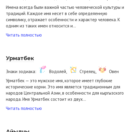
Имена всегда были важной частью человеческой культуры и
традиций. Каждое имя несет в себе определенную
символику, отражает особенности и характер человека. К
одним из таких имен относится и…
Читать полностью
Урматбек
Знаки зодиака:
Водолей,
Стрелец,
Овен
Урматбек — это мужское имя, которое имеет глубокие
исторические корни. Это имя является традиционным для
народов Центральной Азии, в особенности для кыргызского
народа. Имя Урматбек состоит из двух…
Читать полностью
Айылчы