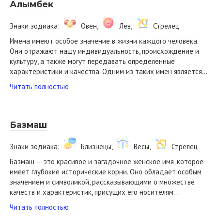
Алымбек
Знаки зодиака:
Овен,
Лев,
Стрелец
Имена имеют особое значение в жизни каждого человека.
Они отражают нашу индивидуальность, происхождение и
культуру, а также могут передавать определенные
характеристики и качества. Одним из таких имен является…
Читать полностью
Базмаш
Знаки зодиака:
Близнецы,
Весы,
Стрелец
Базмаш — это красивое и загадочное женское имя, которое
имеет глубокие исторические корни. Оно обладает особым
значением и символикой, рассказывающими о множестве
качеств и характеристик, присущих его носителям….
Читать полностью