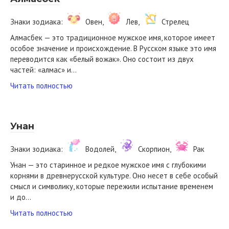
Знаки зодиака:
Овен,
Лев,
Стрелец
Алмасбек — это традиционное мужское имя, которое имеет
особое значение и происхождение. В Русском языке это имя
переводится как «белый вожак». Оно состоит из двух
частей: «алмас» и…
Читать полностью
Унан
Знаки зодиака:
Водолей,
Скорпион,
Рак
Унан — это старинное и редкое мужское имя с глубокими
корнями в древнерусской культуре. Оно несет в себе особый
смысл и символику, которые пережили испытание временем
и до…
Читать полностью