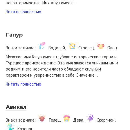
неповторимостью. Имя Ануп имеет…
Читать полностью
Гапур
Знаки зодиака:
Водолей,
Стрелец,
Овен
Мужское имя Гапур имеет глубокие исторические корни и
Турецкое происхождение. Это имя является уникальным и
редким, и его носители часто обладают сильным
характером и уверенностью в себе. Значение…
Читать полностью
Авикал
Знаки зодиака:
Телец,
Дева,
Скорпион,
Козерог