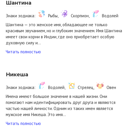
Шантина
Знаки зодиака:
Рыбы,
Скорпион,
Водолей
Шантина — это женское имя, обладающее не только
красивым звучанием, но и глубоким значением. Имя Шантина
имеет свои корни в Индии, где оно приобретает особую
духовную силу и…
Читать полностью
Никеша
Знаки зодиака:
Водолей,
Стрелец,
Овен
Имена имеют большое значение в нашей жизни. Они
помогают нам идентифицировать друг друга и являются
частью нашей личности. Одним из таких имен является
мужское имя Никеша. Это имя…
Читать полностью