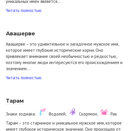
уникальных имен является…
Читать полностью
Авашерве
Авашерве – это удивительное и загадочное мужское имя,
которое имеет глубокие исторические корни. Оно
привлекает внимание своей необычностью и редкостью,
поэтому многие люди интересуются его происхождением и
значением….
Читать полностью
Тарам
Знаки зодиака:
Водолей,
Скорпион,
Рак
Тарам – это старинное и уникальное мужское имя, которое
имеет глубокое историческое значение. Оно произошло от