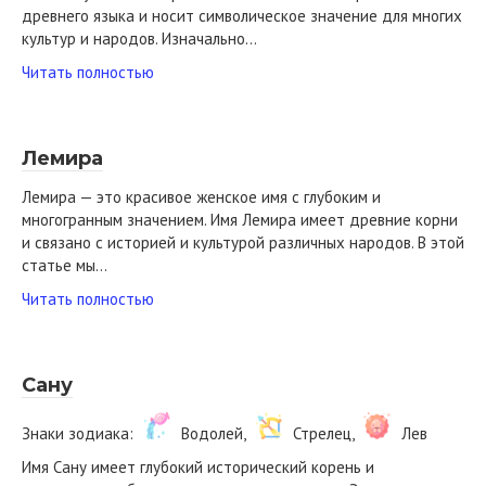
древнего языка и носит символическое значение для многих
культур и народов. Изначально…
Читать полностью
Лемира
Лемира — это красивое женское имя с глубоким и
многогранным значением. Имя Лемира имеет древние корни
и связано с историей и культурой различных народов. В этой
статье мы…
Читать полностью
Сану
Знаки зодиака:
Водолей,
Стрелец,
Лев
Имя Сану имеет глубокий исторический корень и