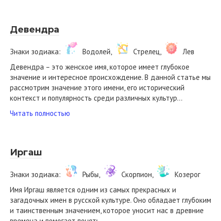
Девендра
Знаки зодиака:
Водолей,
Стрелец,
Лев
Девендра – это женское имя, которое имеет глубокое
значение и интересное происхождение. В данной статье мы
рассмотрим значение этого имени, его исторический
контекст и популярность среди различных культур…
Читать полностью
Иргаш
Знаки зодиака:
Рыбы,
Скорпион,
Козерог
Имя Иргаш является одним из самых прекрасных и
загадочных имен в русской культуре. Оно обладает глубоким
и таинственным значением, которое уносит нас в древние
времена и помогает понять…