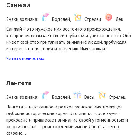
Санжай
Знаки зодиака:
Водолей,
Стрелец,
Лев
Санжай – это мужское имя восточного происхождения,
которое очаровывает своей глубиной и уникальностью. Оно
имеет свойство притягивать внимание людей, пробуждая
интерес к его истории и значению. Имя Санжай…
Читать полностью
Лангета
Знаки зодиака:
Водолей,
Весы,
Стрелец
Лангета — изысканное и редкое женское имя, имеющее
глубокие исторические корни. Это имя, которое звучит
прекрасно и привлекает внимание своей утонченностью и
экзотичностью. Происхождение имени Лангета тесно
связано…