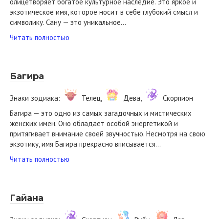
олицетворяет богатое культурное наследие. Это яркое и
экзотическое имя, которое носит в себе глубокий смысл и
символику. Сану — это уникальное…
Читать полностью
Багира
Знаки зодиака:
Телец,
Дева,
Скорпион
Багира — это одно из самых загадочных и мистических
женских имен. Оно обладает особой энергетикой и
притягивает внимание своей звучностью. Несмотря на свою
экзотику, имя Багира прекрасно вписывается…
Читать полностью
Гайана