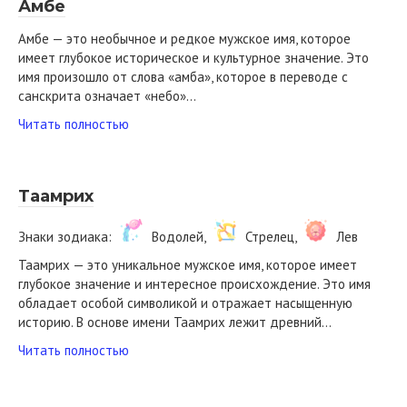
Амбе
Амбе — это необычное и редкое мужское имя, которое
имеет глубокое историческое и культурное значение. Это
имя произошло от слова «амба», которое в переводе с
санскрита означает «небо»…
Читать полностью
Таамрих
Знаки зодиака:
Водолей,
Стрелец,
Лев
Таамрих — это уникальное мужское имя, которое имеет
глубокое значение и интересное происхождение. Это имя
обладает особой символикой и отражает насыщенную
историю. В основе имени Таамрих лежит древний…
Читать полностью