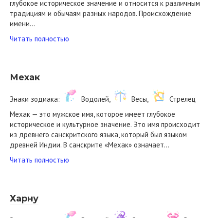
глубокое историческое значение и относится к различным
традициям и обычаям разных народов. Происхождение
имени…
Читать полностью
Мехак
Знаки зодиака:
Водолей,
Весы,
Стрелец
Мехак — это мужское имя, которое имеет глубокое
историческое и культурное значение. Это имя происходит
из древнего санскритского языка, который был языком
древней Индии. В санскрите «Мехак» означает…
Читать полностью
Харну