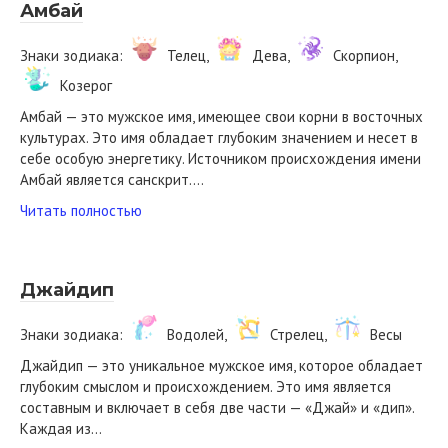
Амбай
Знаки зодиака:
Телец,
Дева,
Скорпион,
Козерог
Амбай — это мужское имя, имеющее свои корни в восточных
культурах. Это имя обладает глубоким значением и несет в
себе особую энергетику. Источником происхождения имени
Амбай является санскрит….
Читать полностью
Джайдип
Знаки зодиака:
Водолей,
Стрелец,
Весы
Джайдип — это уникальное мужское имя, которое обладает
глубоким смыслом и происхождением. Это имя является
составным и включает в себя две части — «Джай» и «дип».
Каждая из…