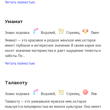
Читать полностью
Умамат
Знаки зодиака:
Водолей,
Стрелец,
Овен
Умамат — это красивое и редкое женское имя, которое
имеет глубокое и интересное значение. В своем корне оно
носит значение материнства и дает ощущение теплоты и
заботы. По…
Читать полностью
Талакоту
Знаки зодиака:
Водолей,
Стрелец,
Лев
Талакоту — это уникальное мужское имя, которое
пользуется популярностью во многих культурах. Оно имеет