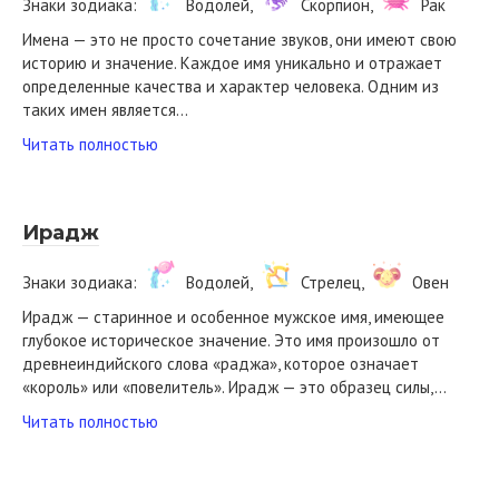
Знаки зодиака:
Водолей,
Скорпион,
Рак
Имена — это не просто сочетание звуков, они имеют свою
историю и значение. Каждое имя уникально и отражает
определенные качества и характер человека. Одним из
таких имен является…
Читать полностью
Ирадж
Знаки зодиака:
Водолей,
Стрелец,
Овен
Ирадж — старинное и особенное мужское имя, имеющее
глубокое историческое значение. Это имя произошло от
древнеиндийского слова «раджа», которое означает
«король» или «повелитель». Ирадж — это образец силы,…
Читать полностью