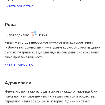
Читать полностью
Реват
Знаки зодиака:
Рыбы
Реват — это древнерусское мужское имя, которое имеет
глубокие исторические и культурные корни. Это имя издавна
было популярным среди славян, и по сей день оно сохраняет
свою привлекательность…
Читать полностью
Адэжевели
Имена играют важную роль в жизни каждого человека. Они
помогают нам определиться с нашим местом в обществе,
передают наши традиции и историю. Одним из таких