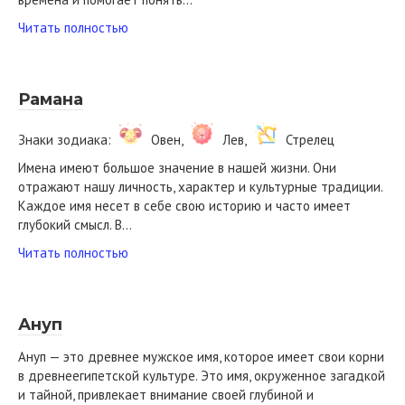
Читать полностью
Рамана
Знаки зодиака:
Овен,
Лев,
Стрелец
Имена имеют большое значение в нашей жизни. Они
отражают нашу личность, характер и культурные традиции.
Каждое имя несет в себе свою историю и часто имеет
глубокий смысл. В…
Читать полностью
Ануп
Ануп — это древнее мужское имя, которое имеет свои корни
в древнеегипетской культуре. Это имя, окруженное загадкой
и тайной, привлекает внимание своей глубиной и