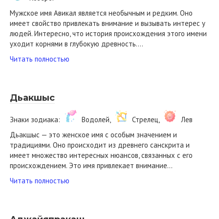
Мужское имя Авикал является необычным и редким. Оно
имеет свойство привлекать внимание и вызывать интерес у
людей. Интересно, что история происхождения этого имени
уходит корнями в глубокую древность….
Читать полностью
Дьакшыс
Знаки зодиака:
Водолей,
Стрелец,
Лев
Дьакшыс — это женское имя с особым значением и
традициями. Оно происходит из древнего санскрита и
имеет множество интересных нюансов, связанных с его
происхождением. Это имя привлекает внимание…
Читать полностью