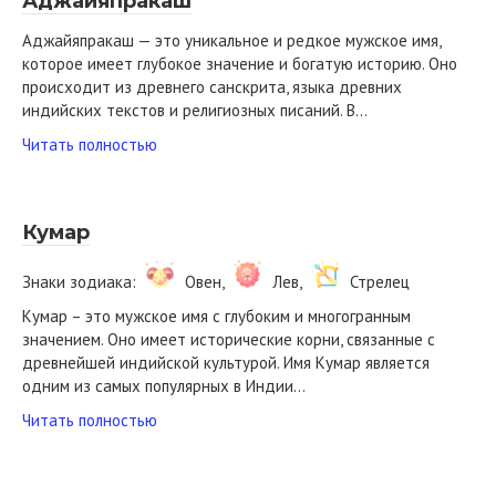
Аджайяпракаш
Аджайяпракаш — это уникальное и редкое мужское имя,
которое имеет глубокое значение и богатую историю. Оно
происходит из древнего санскрита, языка древних
индийских текстов и религиозных писаний. В…
Читать полностью
Кумар
Знаки зодиака:
Овен,
Лев,
Стрелец
Кумар – это мужское имя с глубоким и многогранным
значением. Оно имеет исторические корни, связанные с
древнейшей индийской культурой. Имя Кумар является
одним из самых популярных в Индии…
Читать полностью