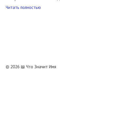
Читать полностью
© 2026 📖 Что Значит Имя