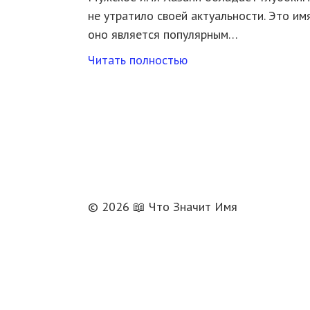
не утратило своей актуальности. Это им
оно является популярным…
Читать полностью
© 2026 📖 Что Значит Имя