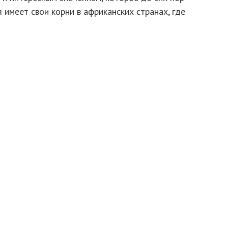
я имеет свои корни в африканских странах, где