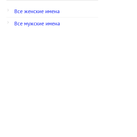
Все женские имена
Все мужские имена