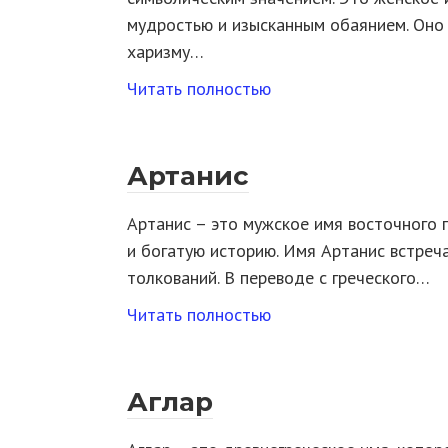
мудростью и изысканным обаянием. Оно
харизму…
Читать полностью
Артанис
Артанис – это мужское имя восточного 
и богатую историю. Имя Артанис встреча
толкований. В переводе с греческого…
Читать полностью
Аглар