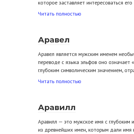
которое заставляет интересоваться его
Читать полностью
Аравел
Аравел является мужским именем необы
переводе с языка эльфов оно означает 
глубоким символическим значением, от
Читать полностью
Аравилл
Аравилл — это мужское имя с глубоким 
из древнейших имен, которым дали имя