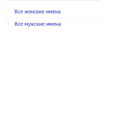
Все женские имена
Все мужские имена