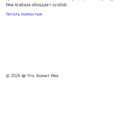
Имя Агабала обладает особой…
Читать полностью
© 2026 📖 Что Значит Имя