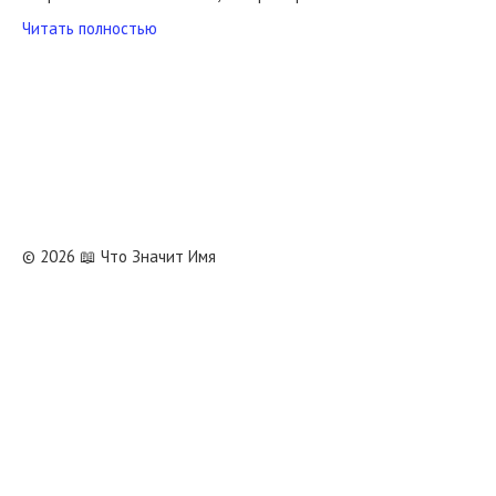
Читать полностью
© 2026 📖 Что Значит Имя