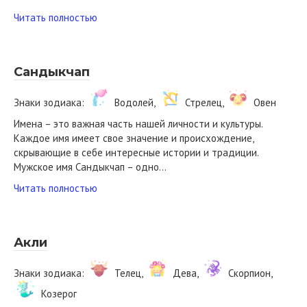
Читать полностью
Сандыкчап
Знаки зодиака:
Водолей,
Стрелец,
Овен
Имена – это важная часть нашей личности и культуры.
Каждое имя имеет свое значение и происхождение,
скрывающие в себе интересные истории и традиции.
Мужское имя Сандыкчап – одно…
Читать полностью
Акли
Знаки зодиака:
Телец,
Дева,
Скорпион,
Козерог