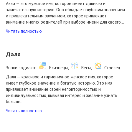
Акли — это мужское имя, которое имеет давнюю и
замечательную историю. Оно обладает глубоким значением
и привлекательным звучанием, которое привлекает
внимание многих родителей при выборе имени для своего…
Читать полностью
Даля
Знаки зодиака:
Близнецы,
Весы,
Стрелец
Даля — красивое и гармоничное женское имя, которое
имеет глубокое значение и богатую историю. Это имя
привлекает внимание своей неповторимостью и
индивидуальностью, вызывая интерес и желание узнать
больше…
Читать полностью