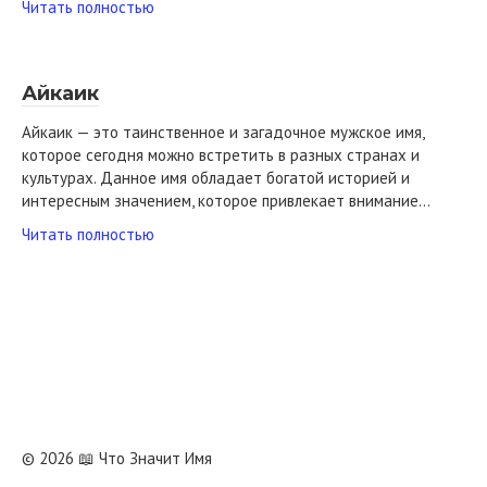
Читать полностью
Айкаик
Айкаик — это таинственное и загадочное мужское имя,
которое сегодня можно встретить в разных странах и
культурах. Данное имя обладает богатой историей и
интересным значением, которое привлекает внимание…
Читать полностью
© 2026 📖 Что Значит Имя