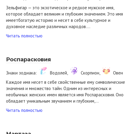
Зельфигар — это экзотическое и редкое мужское имя,
которое обладает великим и глубоким значением. Это имя
имеетбогатую историю и несет в себе культурное и
духовное наследие различных народов….
Читать полностью
Роспарасковия
Знаки зодиака:
Водолей,
Скорпион,
Овен
Каждое имя несет в себе свойственные ему символические
значения и множество тайн. Одним из интересных и
необычных женских имен является имя Роспарасковия. Оно
обладает уникальным звучанием и глубоким,…
Читать полностью