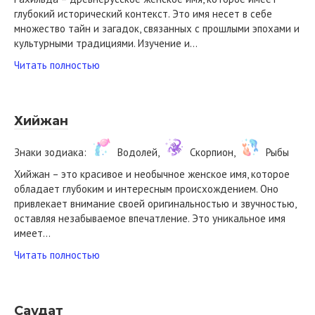
глубокий исторический контекст. Это имя несет в себе
множество тайн и загадок, связанных с прошлыми эпохами и
культурными традициями. Изучение и…
Читать полностью
Хийжан
Знаки зодиака:
Водолей,
Скорпион,
Рыбы
Хийжан – это красивое и необычное женское имя, которое
обладает глубоким и интересным происхождением. Оно
привлекает внимание своей оригинальностью и звучностью,
оставляя незабываемое впечатление. Это уникальное имя
имеет…
Читать полностью
Саудат