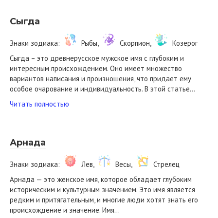
Сыгда
Знаки зодиака:
Рыбы,
Скорпион,
Козерог
Сыгда – это древнерусское мужское имя с глубоким и
интересным происхождением. Оно имеет множество
вариантов написания и произношения, что придает ему
особое очарование и индивидуальность. В этой статье…
Читать полностью
Арнада
Знаки зодиака:
Лев,
Весы,
Стрелец
Арнада — это женское имя, которое обладает глубоким
историческим и культурным значением. Это имя является
редким и притягательным, и многие люди хотят знать его
происхождение и значение. Имя…