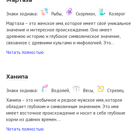
Мартаза
Знаки зодиака:
Рыбы,
Скорпион,
Козерог
Мартаза – это женское имя, которое имеет своё уникальное
значение и интересное происхождение. Оно имеет
древнюю историю и глубокое символическое значение,
связанное с древними культами и мифологией. Это…
Читать полностью
Ханипа
Знаки зодиака:
Водолей,
Весы,
Стрелец
Ханипа – это необычное и редкое мужское имя, которое
обладает глубоким и символичным значением. Это имя
имеет восточное происхождение и носит в себе глубокие
корни из давних времен….
Читать полностью