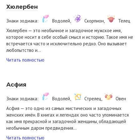
Хюлербен
Знаки зодиака:
Водолей,
Скорпион,
Телец
Хюлербен — это необычное и загадочное мужское имя,
которое носит в себе особый смысл и историю. Такое имя не
встречается часто и исключительно редко. Оно вызывает
любопытство и…
Читать полностью
Асфия
Знаки зодиака:
Водолей,
Стрелец,
Овен
Асфия — это одно из самых мистических и загадочных
женских имён. В книгах и легендах оно часто упоминается
как имя прекрасной и загадочной женщины, обладающей
необычным даром предвидения…
Читать полностью