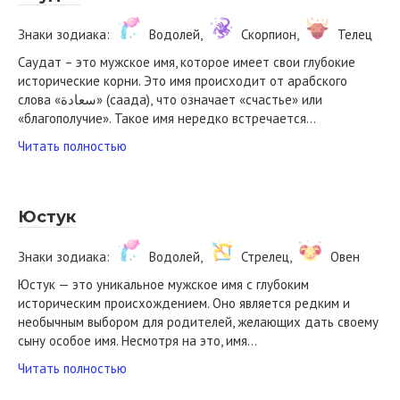
Знаки зодиака:
Водолей,
Скорпион,
Телец
Саудат – это мужское имя, которое имеет свои глубокие
исторические корни. Это имя происходит от арабского
слова «سعادة» (саада), что означает «счастье» или
«благополучие». Такое имя нередко встречается…
Читать полностью
Юстук
Знаки зодиака:
Водолей,
Стрелец,
Овен
Юстук — это уникальное мужское имя с глубоким
историческим происхождением. Оно является редким и
необычным выбором для родителей, желающих дать своему
сыну особое имя. Несмотря на это, имя…
Читать полностью