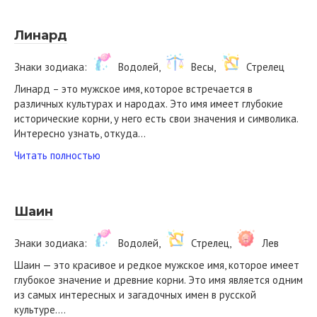
Линард
Знаки зодиака:
Водолей,
Весы,
Стрелец
Линард – это мужское имя, которое встречается в
различных культурах и народах. Это имя имеет глубокие
исторические корни, у него есть свои значения и символика.
Интересно узнать, откуда…
Читать полностью
Шаин
Знаки зодиака:
Водолей,
Стрелец,
Лев
Шаин — это красивое и редкое мужское имя, которое имеет
глубокое значение и древние корни. Это имя является одним
из самых интересных и загадочных имен в русской
культуре….