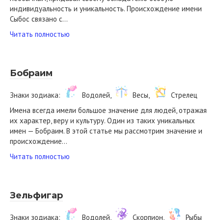
индивидуальность и уникальность. Происхождение имени
Сыбос связано с…
Читать полностью
Бобраим
Знаки зодиака:
Водолей,
Весы,
Стрелец
Имена всегда имели большое значение для людей, отражая
их характер, веру и культуру. Один из таких уникальных
имен — Бобраим. В этой статье мы рассмотрим значение и
происхождение…
Читать полностью
Зельфигар
Знаки зодиака:
Водолей,
Скорпион,
Рыбы