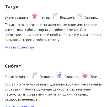
Татув
Знаки зодиака:
Телец,
Водолей,
Стрелец
Татув — это красивое и загадочное женское имя, которое
имеет свои глубокие корни и особое значение. Оно
привлекает внимание своей необычностью и уникальностью,
вызывая интерес и любопытство у…
Читать полностью
Сибгат
Знаки зодиака:
Водолей,
Скорпион,
Телец
Сибгат – это мужское имя с древними корнями, чье значение
отражает глубокие духовные ценности. Это имя имеет
тесную связь с религией и является одним из самых
распространенных в…
Читать полностью