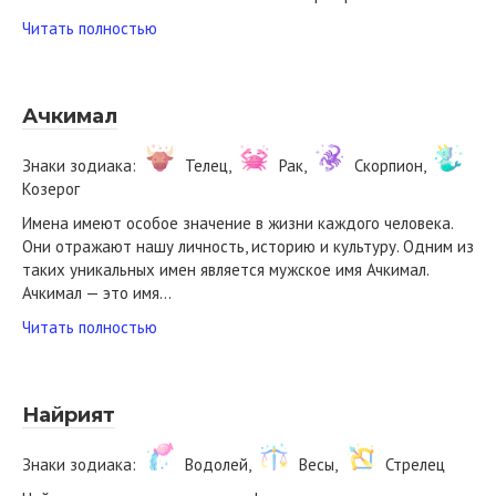
Читать полностью
Ачкимал
Знаки зодиака:
Телец,
Рак,
Скорпион,
Козерог
Имена имеют особое значение в жизни каждого человека.
Они отражают нашу личность, историю и культуру. Одним из
таких уникальных имен является мужское имя Ачкимал.
Ачкимал — это имя…
Читать полностью
Найрият
Знаки зодиака:
Водолей,
Весы,
Стрелец