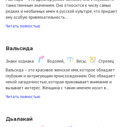
таинственным значением. Оно относится к числу самых
редких и необычных имен в русской культуре, что придает
ему особую привлекательность…
Читать полностью
Вальсида
Знаки зодиака:
Водолей,
Весы,
Стрелец
Вальсида – это красивое женское имя, которое обладает
глубоким и интригующим происхождением. Оно обладает
некой загадочностью, которая приковывает внимание и
вызывает интерес. Женщина с таким именем носит в…
Читать полностью
Дьалакай