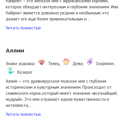
Найрият – это женское имя с африканскими корнями,
которое обладает интересным и глубоким значением. Имя
Найрият является довольно редким и необычным, что
делает его еще более привлекательным и…
Читать полностью
Аллим
Знаки зодиака:
Телец,
Дева,
Скорпион,
Козерог
Аллим — это древнерусское мужское имя с глубоким
историческим и культурным значением. Происходит от
славянского корня, который имеет значение «всезнайщий,
мудрый». Это имя отражает идеал мужественности и
интеллекта,…
Читать полностью