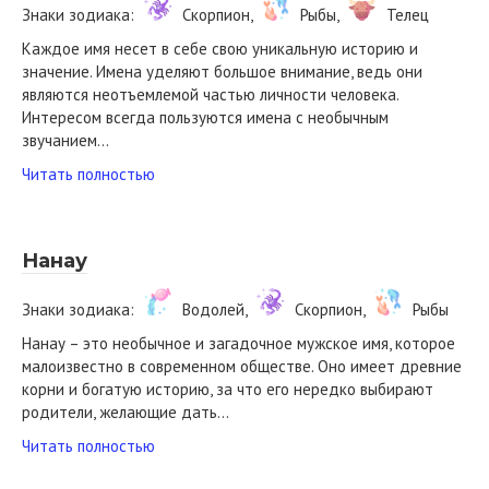
Знаки зодиака:
Скорпион,
Рыбы,
Телец
Каждое имя несет в себе свою уникальную историю и
значение. Имена уделяют большое внимание, ведь они
являются неотъемлемой частью личности человека.
Интересом всегда пользуются имена с необычным
звучанием…
Читать полностью
Нанау
Знаки зодиака:
Водолей,
Скорпион,
Рыбы
Нанау – это необычное и загадочное мужское имя, которое
малоизвестно в современном обществе. Оно имеет древние
корни и богатую историю, за что его нередко выбирают
родители, желающие дать…
Читать полностью