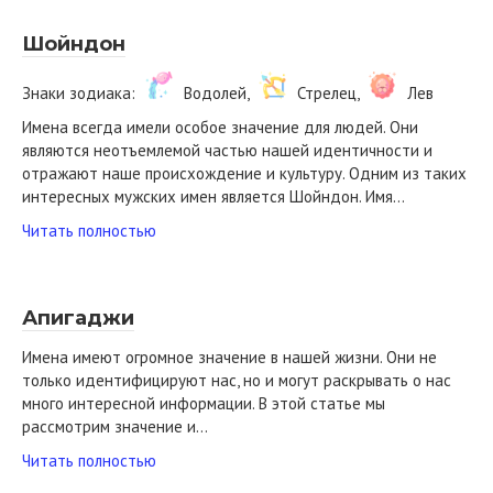
Шойндон
Знаки зодиака:
Водолей,
Стрелец,
Лев
Имена всегда имели особое значение для людей. Они
являются неотъемлемой частью нашей идентичности и
отражают наше происхождение и культуру. Одним из таких
интересных мужских имен является Шойндон. Имя…
Читать полностью
Апигаджи
Имена имеют огромное значение в нашей жизни. Они не
только идентифицируют нас, но и могут раскрывать о нас
много интересной информации. В этой статье мы
рассмотрим значение и…
Читать полностью