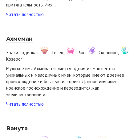
притягательность. Имя…
Читать полностью
Ахмеман
Знаки зодиака:
Телец,
Рак,
Скорпион,
Козерог
Мужское имя Ахмеман является одним из множества
уникальных и мелодичных имен, которые имеют древнее
происхождение и богатую историю. Данное имя имеет
иранское происхождение и переводится, как
«величественный и…
Читать полностью
Ванута