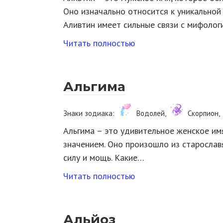
Оно изначально относится к уникальной
Аливтин имеет сильные связи с мифолог
Читать полностью
Альгима
Знаки зодиака:
Водолей,
Скорпион,
Альгима – это удивительное женское им
значением. Оно произошло из старославя
силу и мощь. Какие…
Читать полностью
Альйоз