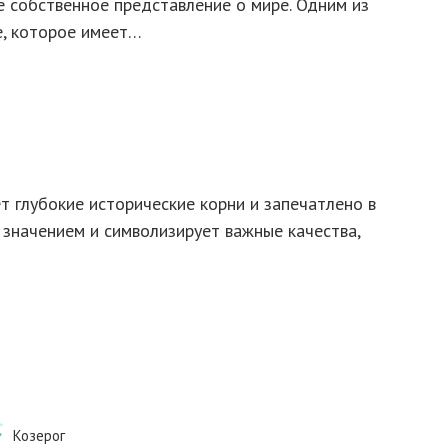
 собственное представление о мире. Одним из
е, которое имеет…
т глубокие исторические корни и запечатлено в
 значением и символизирует важные качества,
Козерог