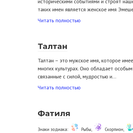
историческими событиями и строят наше
таких имен является женское имя Эмеш
Читать полностью
Талтан
Талтан – это мужское имя, которое имее
многих культурах. Оно обладает особым
связанные с силой, мудростью и…
Читать полностью
Фатиля
Знаки зодиака:
Рыбы,
Скорпион,