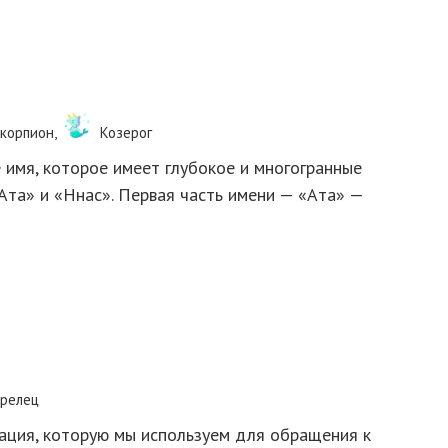
корпион,
Козерог
 имя, которое имеет глубокое и многогранные
«Ата» и «Ннас». Первая часть имени — «Ата» —
трелец
ация, которую мы используем для обращения к