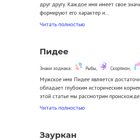
друг другу. Каждое имя имеет свое зна
формируют его характер и…
Читать полностью
Пидее
Знаки зодиака:
Рыбы,
Скорпион,
Мужское имя Пидее является достаточн
обладает глубоким историческим корнем
этой статье мы рассмотрим происхожде
Читать полностью
Зауркан