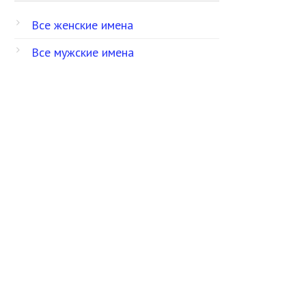
Все женские имена
Все мужские имена